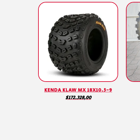
KENDA KLAW MX 18X10.5-9
$
172.328,00