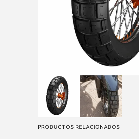
PRODUCTOS RELACIONADOS