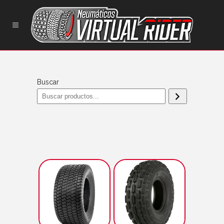
Buscar