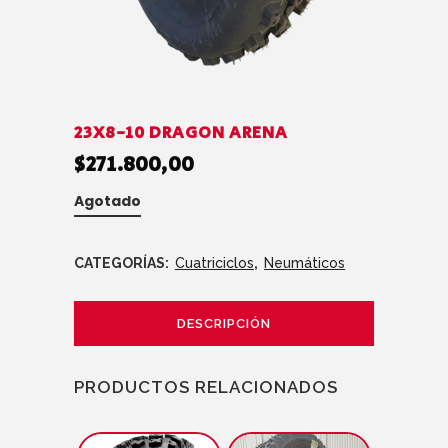
23X8-10 DRAGON ARENA
$
271.800,00
Agotado
CATEGORÍAS:
Cuatriciclos
,
Neumáticos
DESCRIPCIÓN
PRODUCTOS RELACIONADOS