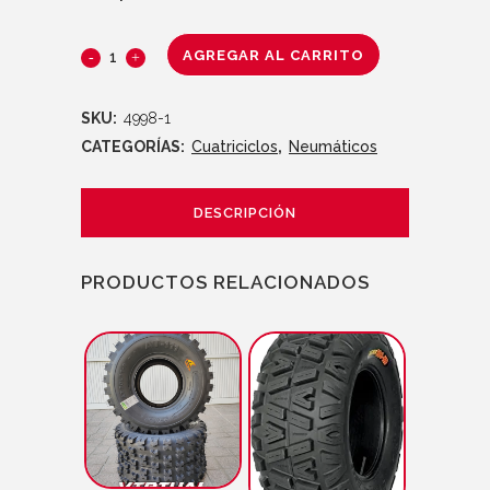
AGREGAR AL CARRITO
SKU:
4998-1
CATEGORÍAS:
Cuatriciclos
,
Neumáticos
DESCRIPCIÓN
PRODUCTOS RELACIONADOS