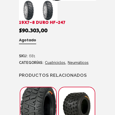
19X7-8 DURO HF-247
$
90.303,00
Agotado
SKU:
681
CATEGORÍAS:
Cuatriciclos
,
Neumáticos
PRODUCTOS RELACIONADOS