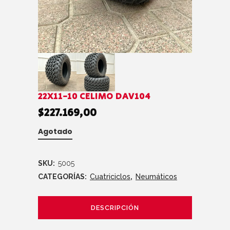
22X11-10 CELIMO DAV104
$
227.169,00
Agotado
SKU:
5005
CATEGORÍAS:
Cuatriciclos
,
Neumáticos
DESCRIPCIÓN