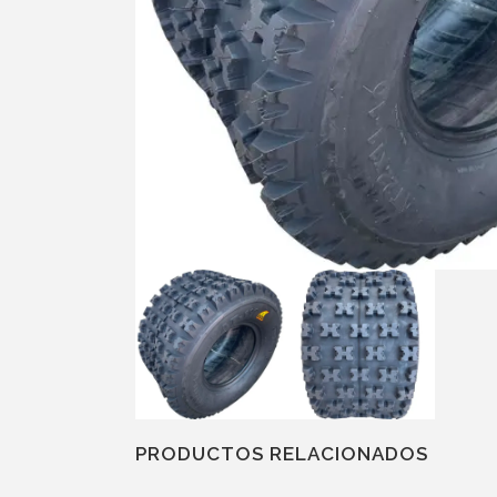
PRODUCTOS RELACIONADOS