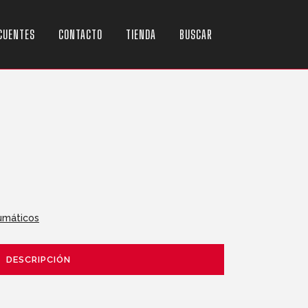
CUENTES
CONTACTO
TIENDA
BUSCAR
umáticos
DESCRIPCIÓN