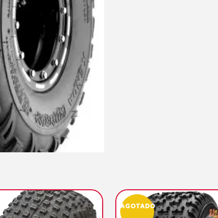
AGOTADO