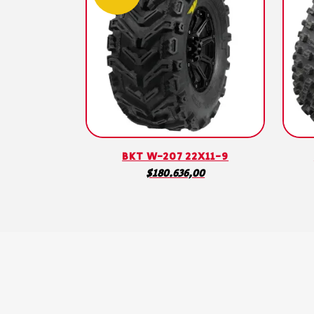
BKT W-207 22X11-9
$
180.636,00