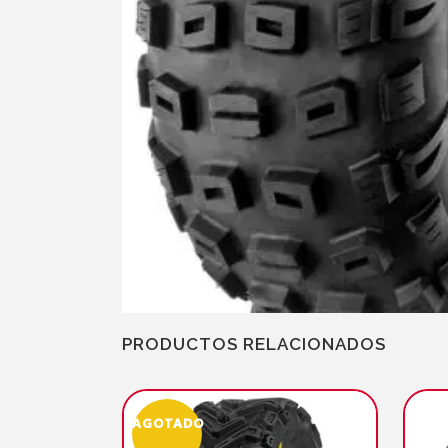
PRODUCTOS RELACIONADOS
AGOTADO