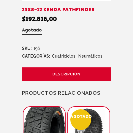
25X8-12 KENDA PATHFINDER
$
192.816,00
Agotado
SKU:
196
CATEGORÍAS:
Cuatriciclos
,
Neumáticos
DESCRIPCIÓN
PRODUCTOS RELACIONADOS
AGOTADO