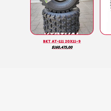
BKT AT-111 20X11-9
$
160.475,00