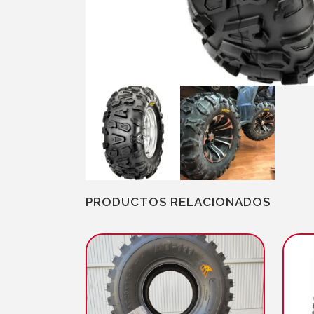
PRODUCTOS RELACIONADOS