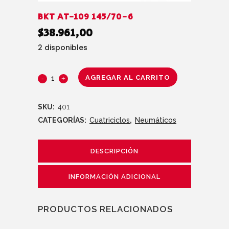
BKT AT-109 145/70-6
$
38.961,00
2 disponibles
AGREGAR AL CARRITO
SKU:
401
CATEGORÍAS:
Cuatriciclos
,
Neumáticos
DESCRIPCIÓN
INFORMACIÓN ADICIONAL
PRODUCTOS RELACIONADOS