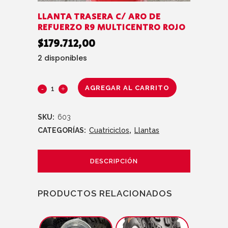
LLANTA TRASERA C/ ARO DE
REFUERZO R9 MULTICENTRO ROJO
$
179.712,00
2 disponibles
AGREGAR AL CARRITO
SKU:
603
CATEGORÍAS:
Cuatriciclos
,
Llantas
DESCRIPCIÓN
PRODUCTOS RELACIONADOS