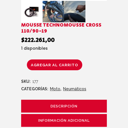
MOUSSE TECHNOMOUSSE CROSS
110/90-19
$
222.261,00
1 disponibles
AGREGAR AL CARRITO
SKU:
177
CATEGORÍAS:
Moto
,
Neumáticos
DESCRIPCIÓN
INFORMACIÓN ADICIONAL