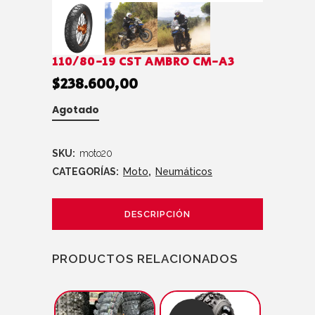
110/80-19 CST AMBRO CM-A3
$
238.600,00
Agotado
SKU:
moto20
CATEGORÍAS:
Moto
,
Neumáticos
DESCRIPCIÓN
PRODUCTOS RELACIONADOS